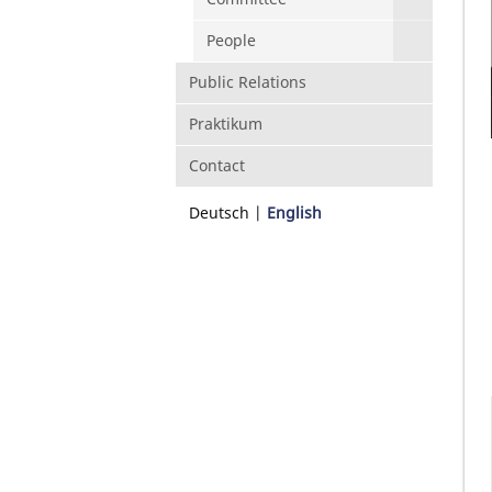
People
Public Relations
Praktikum
Contact
Deutsch
English