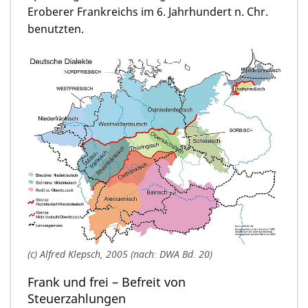
Eroberer Frankreichs im 6. Jahrhundert n. Chr.
benutzten.
(c) Alfred Klepsch, 2005 (nach: DWA Bd. 20)
Frank und frei – Befreit von
Steuerzahlungen