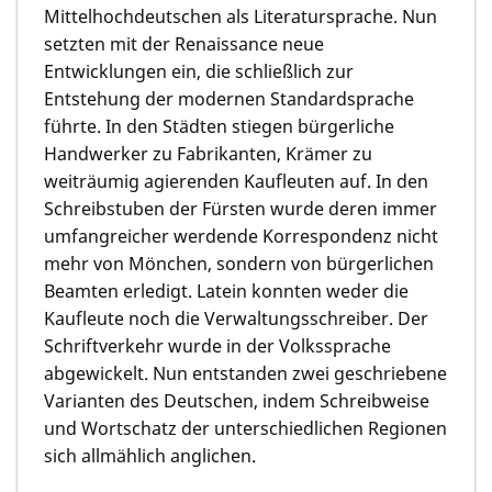
Mittelhochdeutschen als Literatursprache. Nun
setzten mit der Renaissance neue
Entwicklungen ein, die schließlich zur
Entstehung der modernen Standardsprache
führte. In den Städten stiegen bürgerliche
Handwerker zu Fabrikanten, Krämer zu
weiträumig agierenden Kaufleuten auf. In den
Schreibstuben der Fürsten wurde deren immer
umfangreicher werdende Korrespondenz nicht
mehr von Mönchen, sondern von bürgerlichen
Beamten erledigt. Latein konnten weder die
Kaufleute noch die Verwaltungsschreiber. Der
Schriftverkehr wurde in der Volkssprache
abgewickelt. Nun entstanden zwei geschriebene
Varianten des Deutschen, indem Schreibweise
und Wortschatz der unterschiedlichen Regionen
sich allmählich anglichen.