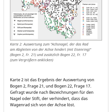
Karte 2: Auswertung zum "Achsnagel, der das Rad
am Abgleiten von der Achse hindert (mit Eisenring)"
(Bogen 2, Fr. 21) und zusätzlich Bogen 22, Fr. 17
(zum Vergrößern anklicken)
Karte 2 ist das Ergebnis der Auswertung von
Bogen 2, Frage 21, und Bogen 22, Frage 17.
Gefragt wurde nach Bezeichnungen für den
Nagel oder Stift, der verhindert, dass das
Wagenrad sich von der Achse löst.