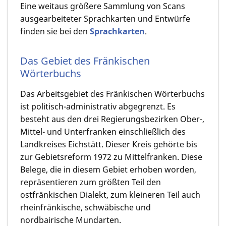
Eine weitaus größere Sammlung von Scans
ausgearbeiteter Sprachkarten und Entwürfe
finden sie bei den
Sprachkarten
.
Das Gebiet des Fränkischen
Wörterbuchs
Das Arbeitsgebiet des Fränkischen Wörterbuchs
ist politisch-administrativ abgegrenzt. Es
besteht aus den drei Regierungsbezirken Ober-,
Mittel- und Unterfranken einschließlich des
Landkreises Eichstätt. Dieser Kreis gehörte bis
zur Gebietsreform 1972 zu Mittelfranken. Diese
Belege, die in diesem Gebiet erhoben worden,
repräsentieren zum größten Teil den
ostfränkischen Dialekt, zum kleineren Teil auch
rheinfränkische, schwäbische und
nordbairische Mundarten.