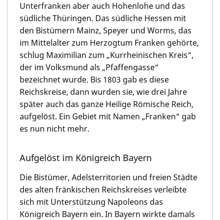
Unterfranken aber auch Hohenlohe und das
südliche Thüringen. Das südliche Hessen mit
den Bistümern Mainz, Speyer und Worms, das
im Mittelalter zum Herzogtum Franken gehörte,
schlug Maximilian zum „Kurrheinischen Kreis“,
der im Volksmund als „Pfaffengasse“
bezeichnet wurde. Bis 1803 gab es diese
Reichskreise, dann wurden sie, wie drei Jahre
später auch das ganze Heilige Römische Reich,
aufgelöst. Ein Gebiet mit Namen „Franken“ gab
es nun nicht mehr.
Aufgelöst im Königreich Bayern
Die Bistümer, Adelsterritorien und freien Städte
des alten fränkischen Reichskreises verleibte
sich mit Unterstützung Napoleons das
Königreich Bayern ein. In Bayern wirkte damals