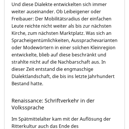
Und diese Dialekte entwickelten sich immer
weiter auseinander. Ob Leibeigener oder
Freibauer: Der Mobilitätsradius der einfachen
Leute reichte nicht weiter als bis zur nächsten
Kirche, zum nächsten Marktplatz. Was sich an
Spracheigentümlichkeiten, Aussprachevarianten
oder Modewörtern in einer solchen Kleinregion
entwickelte, blieb auf diese beschränkt und
strahlte nicht auf die Nachbarschaft aus. In
dieser Zeit entstand die engmaschige
Dialektlandschaft, die bis ins letzte Jahrhundert
Bestand hatte.
Renaissance: Schriftverkehr in der
Volkssprache
Im Spätmittelalter kam mit der Auflösung der
Ritterkultur auch das Ende des