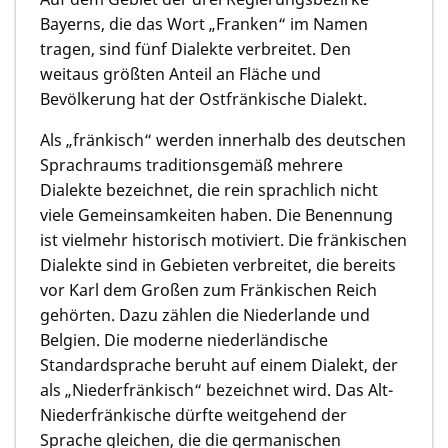
Bayerns, die das Wort „Franken“ im Namen
tragen, sind fünf Dialekte verbreitet. Den
weitaus größten Anteil an Fläche und
Bevölkerung hat der Ostfränkische Dialekt.
Als „fränkisch“ werden innerhalb des deutschen
Sprachraums traditionsgemäß mehrere
Dialekte bezeichnet, die rein sprachlich nicht
viele Gemeinsamkeiten haben. Die Benennung
ist vielmehr historisch motiviert. Die fränkischen
Dialekte sind in Gebieten verbreitet, die bereits
vor Karl dem Großen zum Fränkischen Reich
gehörten. Dazu zählen die Niederlande und
Belgien. Die moderne niederländische
Standardsprache beruht auf einem Dialekt, der
als „Niederfränkisch“ bezeichnet wird. Das Alt-
Niederfränkische dürfte weitgehend der
Sprache gleichen, die die germanischen