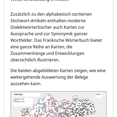
Zusätzlich zu den alphabetisch sortierten
Stichwort-Artikeln enthalten moderne
Dialektwörterbücher auch Karten zur
Aussprache und zur Synonymik ganzer
Wortfelder. Das Fränkische Wörterbuch bietet
eine ganze Reihe an Karten, die
Zusammenhänge und Entwicklungen
übersichtlich illustrieren.
Die beiden abgebildeten Karten zeigen, wie eine
weitergehende Auswertung der Belege
aussehen kann.