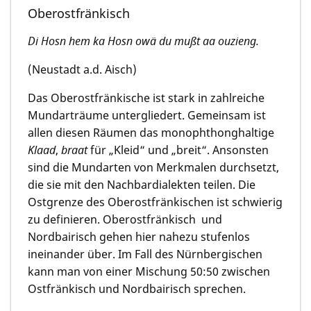
Oberostfränkisch
Di Hosn hem ka Hosn owä du mußt aa ouzieng.
(Neustadt a.d. Aisch)
Das Oberostfränkische ist stark in zahlreiche
Mundarträume untergliedert. Gemeinsam ist
allen diesen Räumen das monophthonghaltige
Klaad
,
braat
für „Kleid“ und „breit“. Ansonsten
sind die Mundarten von Merkmalen durchsetzt,
die sie mit den Nachbardialekten teilen. Die
Ostgrenze des Oberostfränkischen ist schwierig
zu definieren. Oberostfränkisch und
Nordbairisch gehen hier nahezu stufenlos
ineinander über. Im Fall des Nürnbergischen
kann man von einer Mischung 50:50 zwischen
Ostfränkisch und Nordbairisch sprechen.