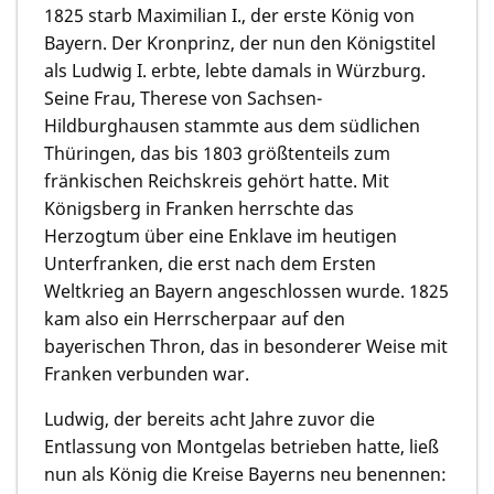
1825 starb Maximilian I., der erste König von
Bayern. Der Kronprinz, der nun den Königstitel
als Ludwig I. erbte, lebte damals in Würzburg.
Seine Frau, Therese von Sachsen-
Hildburghausen stammte aus dem südlichen
Thüringen, das bis 1803 größtenteils zum
fränkischen Reichskreis gehört hatte. Mit
Königsberg in Franken herrschte das
Herzogtum über eine Enklave im heutigen
Unterfranken, die erst nach dem Ersten
Weltkrieg an Bayern angeschlossen wurde. 1825
kam also ein Herrscherpaar auf den
bayerischen Thron, das in besonderer Weise mit
Franken verbunden war.
Ludwig, der bereits acht Jahre zuvor die
Entlassung von Montgelas betrieben hatte, ließ
nun als König die Kreise Bayerns neu benennen: