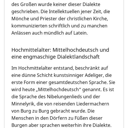
des Großen wurde keiner dieser Dialekte
geschrieben. Die Intellektuellen jener Zeit, die
Mönche und Priester der christlichen Kirche,
kommunizierten schriftlich und zu manchen
Anlässen auch mündlich auf Latein.
Hochmittelalter: Mittelhochdeutsch und
eine engmaschige Dialektlandschaft
Im Hochmittelalter entstand, beschränkt auf
eine dünne Schicht kunstsinniger Adeliger, die
erste Form einer gesamtdeutschen Sprache. Sie
wird heute „Mittelhochdeutsch“ genannt. Es ist
die Sprache des Nibelungenlieds und der
Minnelyrik, die von reisenden Liedermachern
von Burg zu Burg gebracht wurde. Die
Menschen in den Dörfern zu Füßen dieser
Burgen aber sprachen weiterhin ihre Dialekte.