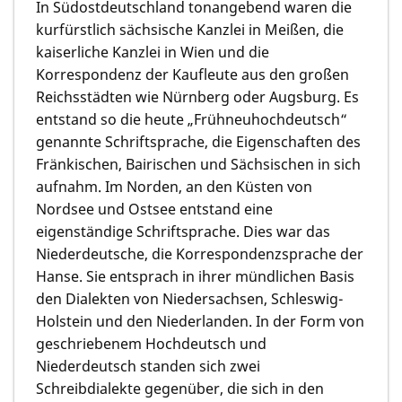
In Südostdeutschland tonangebend waren die
kurfürstlich sächsische Kanzlei in Meißen, die
kaiserliche Kanzlei in Wien und die
Korrespondenz der Kaufleute aus den großen
Reichsstädten wie Nürnberg oder Augsburg. Es
entstand so die heute „Frühneuhochdeutsch“
genannte Schriftsprache, die Eigenschaften des
Fränkischen, Bairischen und Sächsischen in sich
aufnahm. Im Norden, an den Küsten von
Nordsee und Ostsee entstand eine
eigenständige Schriftsprache. Dies war das
Niederdeutsche, die Korrespondenzsprache der
Hanse. Sie entsprach in ihrer mündlichen Basis
den Dialekten von Niedersachsen, Schleswig-
Holstein und den Niederlanden. In der Form von
geschriebenem Hochdeutsch und
Niederdeutsch standen sich zwei
Schreibdialekte gegenüber, die sich in den