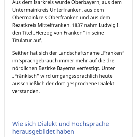
Aus dem Isarkreis wurde Oberbayern, aus dem
Untermainkreis Unterfranken, aus dem
Obermainkreis Oberfranken und aus dem
Rezatkreis Mittelfranken. 1837 nahm Ludwig I.
den Titel „Herzog von Franken“ in seine
Titulatur auf.
Seither hat sich der Landschaftsname „Franken“
im Sprachgebrauch immer mehr auf die drei
nördlichen Bezirke Bayerns verfestigt. Unter
„Fränkisch“ wird umgangssprachlich heute
ausschließlich der dort gesprochene Dialekt
verstanden.
Wie sich Dialekt und Hochsprache
herausgebildet haben