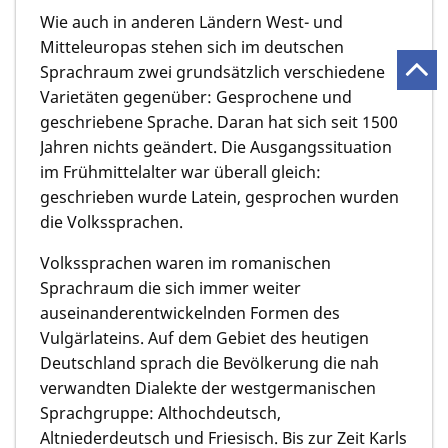
Wie auch in anderen Ländern West- und
Mitteleuropas stehen sich im deutschen
Sprachraum zwei grundsätzlich verschiedene
Varietäten gegenüber: Gesprochene und
geschriebene Sprache. Daran hat sich seit 1500
Jahren nichts geändert. Die Ausgangssituation
im Frühmittelalter war überall gleich:
geschrieben wurde Latein, gesprochen wurden
die Volkssprachen.
Volkssprachen waren im romanischen
Sprachraum die sich immer weiter
auseinanderentwickelnden Formen des
Vulgärlateins. Auf dem Gebiet des heutigen
Deutschland sprach die Bevölkerung die nah
verwandten Dialekte der westgermanischen
Sprachgruppe: Althochdeutsch,
Altniederdeutsch und Friesisch. Bis zur Zeit Karls