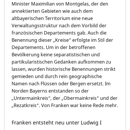
Minister Maximilian von Montgelas, der den
annektierten Gebieten wie auch dem
altbayerischen Territorium eine neue
Verwaltungsstruktur nach dem Vorbild der
französischen Departements gab. Auch die
Benennung dieser „Kreise“ erfolgte im Stil der
Departements. Um in der betroffenen
Bevölkerung keine separatistischen und
partikularistischen Gedanken aufkommen zu
lassen, wurden historische Benennungen strikt
gemieden und durch rein geographische
Namen nach Flüssen oder Bergen ersetzt. Im
Norden Bayerns entstanden so der
„Untermainkreis“, der „Obermainkreis“ und der
„Rezatkreis“. Von Franken war keine Rede mehr.
Franken entsteht neu unter Ludwig I