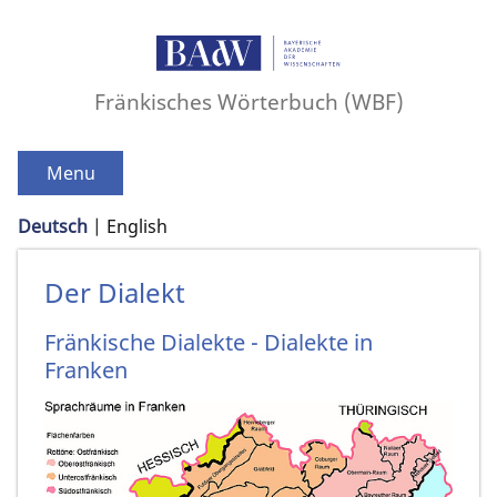
Fränkisches Wörterbuch (WBF)
Menu
Deutsch
English
Der Dialekt
Fränkische Dialekte - Dialekte in
Franken