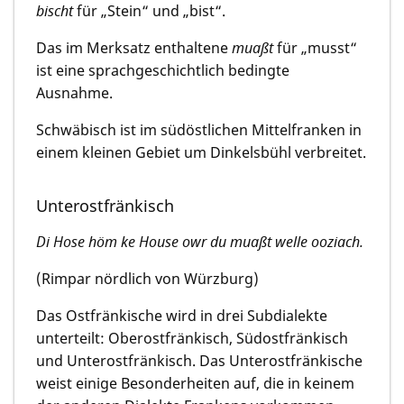
bischt
für „Stein“ und „bist“.
Das im Merksatz enthaltene
muaßt
für „musst“
ist eine sprachgeschichtlich bedingte
Ausnahme.
Schwäbisch ist im südöstlichen Mittelfranken in
einem kleinen Gebiet um Dinkelsbühl verbreitet.
Unterostfränkisch
Di Hose höm ke House owr du muaßt welle ooziach.
(Rimpar nördlich von Würzburg)
Das Ostfränkische wird in drei Subdialekte
unterteilt: Oberostfränkisch, Südostfränkisch
und Unterostfränkisch. Das Unterostfränkische
weist einige Besonderheiten auf, die in keinem