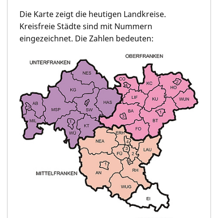
Die Karte zeigt die heutigen Landkreise.
Kreisfreie Städte sind mit Nummern
eingezeichnet. Die Zahlen bedeuten: