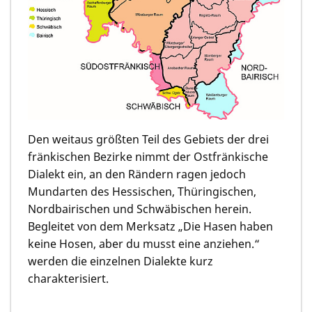
Den weitaus größten Teil des Gebiets der drei
fränkischen Bezirke nimmt der Ostfränkische
Dialekt ein, an den Rändern ragen jedoch
Mundarten des Hessischen, Thüringischen,
Nordbairischen und Schwäbischen herein.
Begleitet von dem Merksatz „Die Hasen haben
keine Hosen, aber du musst eine anziehen.“
werden die einzelnen Dialekte kurz
charakterisiert.