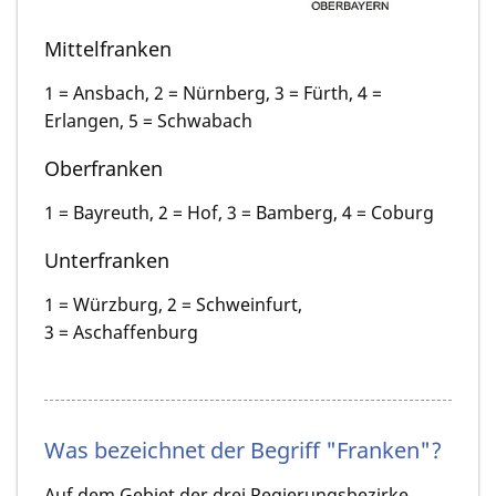
Mittelfranken
1 = Ansbach, 2 = Nürnberg, 3 = Fürth, 4 =
Erlangen, 5 = Schwabach
Oberfranken
1 = Bayreuth, 2 = Hof, 3 = Bamberg, 4 = Coburg
Unterfranken
1 = Würzburg, 2 = Schweinfurt,
3 = Aschaffenburg
Was bezeichnet der Begriff "Franken"?
Auf dem Gebiet der drei Regierungsbezirke