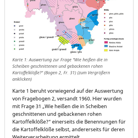
Karte 1: Auswertung zur Frage "Wie heißen die in
Scheiben geschnittenen und gebackenen rohen
Kartoffelklöße?" (Bogen 2, Fr. 31) (zum Vergrößern
anklicken)
Karte 1 beruht vorwiegend auf der Auswertung
von Fragebogen 2, versandt 1960. Hier wurden
mit Frage 31 „Wie heißen die in Scheiben
geschnittenen und gebackenen rohen
Kartoffelklöße?“ einerseits die Benennungen für
die Kartoffelklöße selbst, andererseits für deren
Weiterverarbeitung ermittelt.