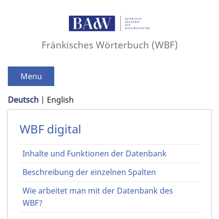
Fränkisches Wörterbuch (WBF)
Menu
Deutsch
English
WBF digital
Inhalte und Funktionen der Datenbank
Beschreibung der einzelnen Spalten
Wie arbeitet man mit der Datenbank des
WBF?