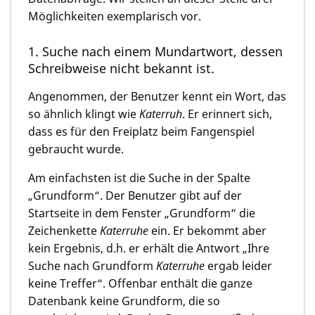
Möglichkeiten exemplarisch vor.
1. Suche nach einem Mundartwort, dessen
Schreibweise nicht bekannt ist.
Angenommen, der Benutzer kennt ein Wort, das
so ähnlich klingt wie
Katerruh
. Er erinnert sich,
dass es für den Freiplatz beim Fangenspiel
gebraucht wurde.
Am einfachsten ist die Suche in der Spalte
„Grundform“. Der Benutzer gibt auf der
Startseite in dem Fenster „Grundform“ die
Zeichenkette
Katerruhe
ein. Er bekommt aber
kein Ergebnis, d.h. er erhält die Antwort „Ihre
Suche nach Grundform
Katerruhe
ergab leider
keine Treffer“. Offenbar enthält die ganze
Datenbank keine Grundform, die so