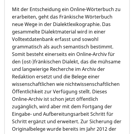
Mit der Entscheidung ein Online-Wörterbuch zu
erarbeiten, geht das Fränkische Wörterbuch
neue Wege in der Dialektlexikographie. Das
gesammelte Dialektmaterial wird in einer
Volltextdatenbank erfasst und sowohl
grammatisch als auch semantisch bestimmt.
Somit besteht einerseits ein Online-Archiv für
den (ost-)fränkischen Dialekt, das die mühsame
und langwierige Recherche im Archiv der
Redaktion ersetzt und die Belege einer
wissenschaftlichen wie nichtwissenschaftlichen
Öffentlichkeit zur Verfügung stellt. Dieses
Online-Archiv ist schon jetzt öffentlich
zugänglich, wird aber mit dem Fortgang der
Eingabe- und Aufbereitungsarbeit Schritt für
Schritt ergänzt und erweitert. Zur Sicherung der
Originalbelege wurde bereits im Jahr 2012 der