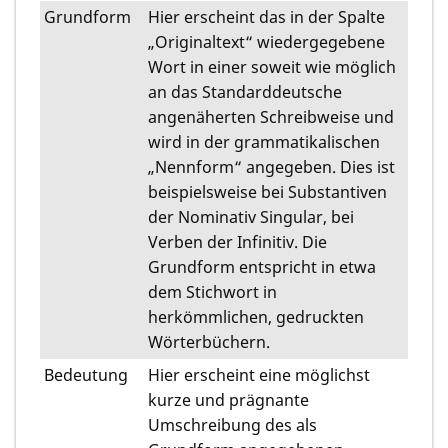
Grundform
Hier erscheint das in der Spalte
„Originaltext“ wiedergegebene
Wort in einer soweit wie möglich
an das Standarddeutsche
angenäherten Schreibweise und
wird in der grammatikalischen
„Nennform“ angegeben. Dies ist
beispielsweise bei Substantiven
der Nominativ Singular, bei
Verben der Infinitiv. Die
Grundform entspricht in etwa
dem Stichwort in
herkömmlichen, gedruckten
Wörterbüchern.
Bedeutung
Hier erscheint eine möglichst
kurze und prägnante
Umschreibung des als