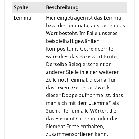
Spalte
Beschreibung
Lemma
Hier eingetragen ist das Lemma
bzw. die Lemmata, aus denen das
Wort besteht. Im Falle unseres
beispielhaft gewählten
Kompositums Getreideernte
wäre dies das Basiswort Ernte.
Derselbe Beleg erscheint an
anderer Stelle in einer weiteren
Zeile noch einmal, diesmal für
das Lexem Getreide. Zweck
dieser Doppelaufnahme ist, dass
man sich mit dem „Lemma“ als
Suchkriterium alle Wörter, die
das Element Getreide oder das
Element Ernte enthalten,
zusammensortieren kann.