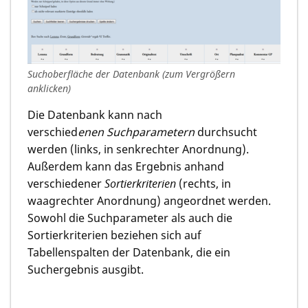
Suchoberfläche der Datenbank (zum Vergrößern
anklicken)
Die Datenbank kann nach
verschied
enen Suchparametern
durchsucht
werden (links, in senkrechter Anordnung).
Außerdem kann das Ergebnis anhand
verschiedener
Sortierkriterien
(rechts, in
waagrechter Anordnung) angeordnet werden.
Sowohl die Suchparameter als auch die
Sortierkriterien beziehen sich auf
Tabellenspalten der Datenbank, die ein
Suchergebnis ausgibt.