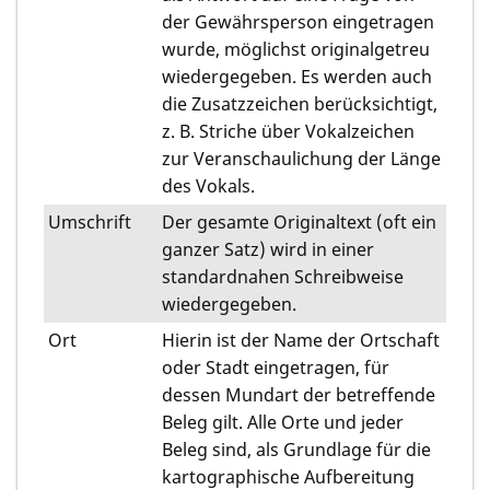
der Gewährsperson eingetragen
wurde, möglichst originalgetreu
wiedergegeben. Es werden auch
die Zusatzzeichen berücksichtigt,
z. B. Striche über Vokalzeichen
zur Veranschaulichung der Länge
des Vokals.
Umschrift
Der gesamte Originaltext (oft ein
ganzer Satz) wird in einer
standardnahen Schreibweise
wiedergegeben.
Ort
Hierin ist der Name der Ortschaft
oder Stadt eingetragen, für
dessen Mundart der betreffende
Beleg gilt. Alle Orte und jeder
Beleg sind, als Grundlage für die
kartographische Aufbereitung