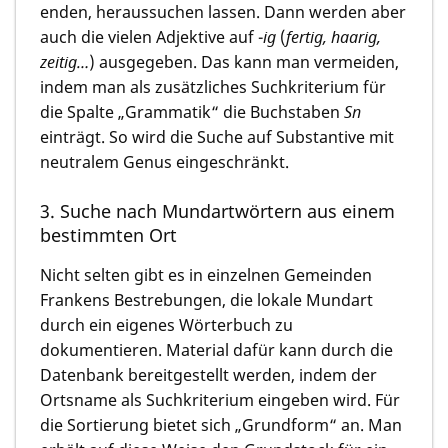
enden, heraussuchen lassen. Dann werden aber
auch die vielen Adjektive auf -
ig
(
fertig, haarig,
zeitig…
) ausgegeben. Das kann man vermeiden,
indem man als zusätzliches Suchkriterium für
die Spalte „Grammatik“ die Buchstaben
Sn
einträgt. So wird die Suche auf Substantive mit
neutralem Genus eingeschränkt.
3. Suche nach Mundartwörtern aus einem
bestimmten Ort
Nicht selten gibt es in einzelnen Gemeinden
Frankens Bestrebungen, die lokale Mundart
durch ein eigenes Wörterbuch zu
dokumentieren. Material dafür kann durch die
Datenbank bereitgestellt werden, indem der
Ortsname als Suchkriterium eingeben wird. Für
die Sortierung bietet sich „Grundform“ an. Man