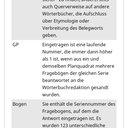
auch Querverweise auf andere
Wörterbücher, die Aufschluss
über Etymologie oder
Verbreitung des Belegworts
geben.
GP
Eingetragen ist eine laufende
Nummer, die immer dann höher
als 1 ist, wenn aus ein und
demselben Planquadrat mehrere
Fragebögen der gleichen Serie
beantwortet an die
Wörterbuchredaktion gesandt
wurden.
Bogen
Sie enthält die Seriennummer des
Fragebogens, auf dem die
Antwort eingetragen ist. Es
wurden 123 unterschiedliche