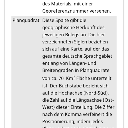
des Materials, mit einer
Georeferenznummer versehen.
Planquadrat
Diese Spalte gibt die
geographische Herkunft des
jeweiligen Belegs an. Die hier
verzeichneten Siglen beziehen
sich auf eine Karte, auf der das
gesamte deutsche Sprachgebiet
entlang von Längen- und
Breitengraden in Planquadrate
2
von ca. 70 Km
Fläche unterteilt
ist. Der Buchstabe bezieht sich
auf die Hochachse (Nord-Süd),
die Zahl auf die Längsachse (Ost-
West) dieser Einteilung. Die Ziffer
nach dem Komma verfeinert die
Positionierung, indem jedes