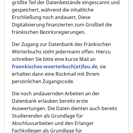
größte Teil der Datenbestände eingescannt und
gespeichert, während die inhaltliche
Erschließung noch andauert. Diese
Digitalisierung finanzierten zum Großteil die
fränkischen Bezirksregierungen.
Der Zugang zur Datenbank des Fränkischen
Wörterbuchs steht jedermann offen. Hierzu
schreiben Sie bitte eine kurze Mail an
fraenkisches-woerterbuch(at)fau.de
, sie
erhalten dann eine Rückmail mit Ihrem
persönlichen Zugangscode.
Die noch andauernden Arbeiten an der
Datenbank erlauben bereits erste
Auswertungen. Die Daten dienten auch bereits
Studierenden als Grundlage für
Abschlussarbeiten und den Erlanger
Fachkollegen als Grundlage für