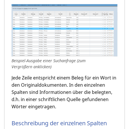
Beispiel-Ausgabe einer Suchanfrage (zum
Vergrößern anklicken)
Jede Zeile entspricht einem Beleg für ein Wort in
den Originaldokumenten. In den einzelnen
Spalten sind Informationen über die belegten,
d.h. in einer schriftlichen Quelle gefundenen
Wörter eingetragen.
Beschreibung der einzelnen Spalten