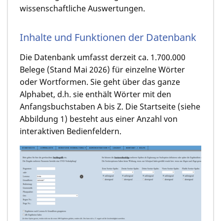
wissenschaftliche Auswertungen.
Inhalte und Funktionen der Datenbank
Die Datenbank umfasst derzeit ca. 1.700.000
Belege (Stand Mai 2026) für einzelne Wörter
oder Wortformen. Sie geht über das ganze
Alphabet, d.h. sie enthält Wörter mit den
Anfangsbuchstaben A bis Z. Die Startseite (siehe
Abbildung 1) besteht aus einer Anzahl von
interaktiven Bedienfeldern.