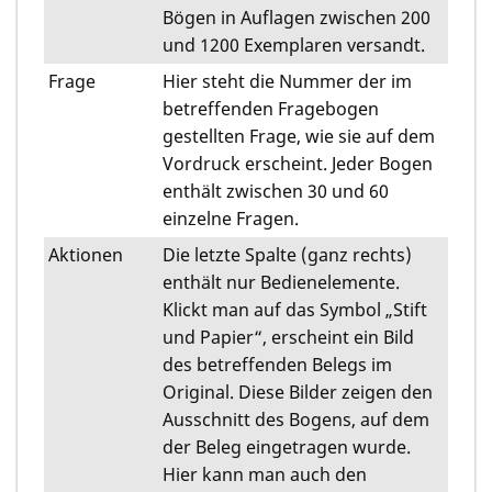
Bögen in Auflagen zwischen 200
und 1200 Exemplaren versandt.
Frage
Hier steht die Nummer der im
betreffenden Fragebogen
gestellten Frage, wie sie auf dem
Vordruck erscheint. Jeder Bogen
enthält zwischen 30 und 60
einzelne Fragen.
Aktionen
Die letzte Spalte (ganz rechts)
enthält nur Bedienelemente.
Klickt man auf das Symbol „Stift
und Papier“, erscheint ein Bild
des betreffenden Belegs im
Original. Diese Bilder zeigen den
Ausschnitt des Bogens, auf dem
der Beleg eingetragen wurde.
Hier kann man auch den