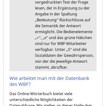
vorgedruckten Text der Frage
lesen, der in Ergänzung zu der
Angabe in der Spaltung
„Bedeutung“ Rückschlüsse auf
die Semantik der Antwort
ermöglicht. Die Bedienelemente
„+“, „x“ und das grüne Häkchen
sind nur für WBF-Mitarbeiter
verfügbar. Unter „S“ sind die
Sozialdaten der Gewährsperson,
von der die jeweilige Antwort
stammt, abrufbar.
Wie arbeitet man mit der Datenbank
des WBF?
Das Online-Wörterbuch bietet viele
unterschiedliche Möglichkeiten der
Datenabfrage. Wir stellen an dieser Stelle drei