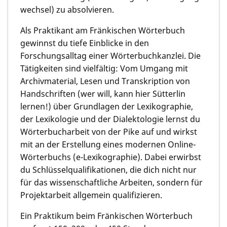
wechsel) zu absolvieren.
Als Praktikant am Fränkischen Wörterbuch
gewinnst du tiefe Einblicke in den
Forschungsalltag einer Wörterbuchkanzlei. Die
Tätigkeiten sind vielfältig: Vom Umgang mit
Archivmaterial, Lesen und Transkription von
Handschriften (wer will, kann hier Sütterlin
lernen!) über Grundlagen der Lexikographie,
der Lexikologie und der Dialektologie lernst du
Wörterbucharbeit von der Pike auf und wirkst
mit an der Erstellung eines modernen Online-
Wörterbuchs (e-Lexikographie). Dabei erwirbst
du Schlüsselqualifikationen, die dich nicht nur
für das wissenschaftliche Arbeiten, sondern für
Projektarbeit allgemein qualifizieren.
Ein Praktikum beim Fränkischen Wörterbuch