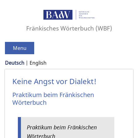
Fränkisches Wörterbuch (WBF)
Menu
Deutsch
English
Keine Angst vor Dialekt!
Praktikum beim Fränkischen
Wörterbuch
Praktikum beim Fränkischen
Wörterbuch