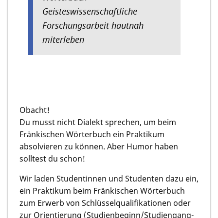
Geisteswissenschaftliche
Forschungsarbeit hautnah
miterleben
Obacht!
Du musst nicht Dialekt sprechen, um beim
Fränkischen Wörterbuch ein Praktikum
absolvieren zu können. Aber Humor haben
solltest du schon!
Wir laden Studentinnen und Studenten dazu ein,
ein Praktikum beim Fränkischen Wörterbuch
zum Erwerb von Schlüsselqualifikationen oder
zur Orientierung (Studienbeginn/Studiengang­