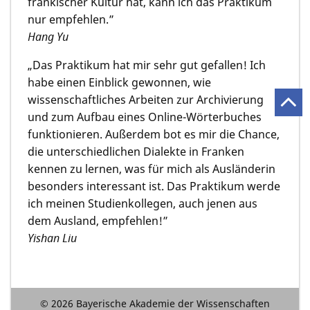
fränkischer Kultur hat, kann ich das Praktikum
nur empfehlen.”
Hang Yu
„Das Praktikum hat mir sehr gut gefallen! Ich
habe einen Einblick gewonnen, wie
wissenschaftliches Arbeiten zur Archivierung
und zum Aufbau eines Online-Wörterbuches
funktionieren. Außerdem bot es mir die Chance,
die unterschiedlichen Dialekte in Franken
kennen zu lernen, was für mich als Ausländerin
besonders interessant ist. Das Praktikum werde
ich meinen Studienkollegen, auch jenen aus
dem Ausland, empfehlen!”
Yishan Liu
© 2026 Bayerische Akademie der Wissenschaften